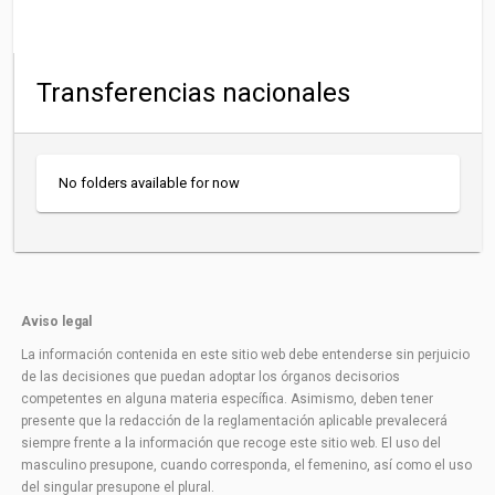
Transferencias nacionales
No folders available for now
Aviso legal
La información contenida en este sitio web debe entenderse sin perjuicio
de las decisiones que puedan adoptar los órganos decisorios
competentes en alguna materia específica. Asimismo, deben tener
presente que la redacción de la reglamentación aplicable prevalecerá
siempre frente a la información que recoge este sitio web. El uso del
masculino presupone, cuando corresponda, el femenino, así como el uso
del singular presupone el plural.